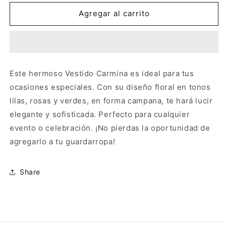
para
para
Vestido
Vestido
Agregar al carrito
Carmina
Carmina
Este hermoso Vestido Carmina es ideal para tus
ocasiones especiales. Con su diseño floral en tonos
lilas, rosas y verdes, en forma campana, te hará lucir
elegante y sofisticada. Perfecto para cualquier
evento o celebración. ¡No pierdas la oportunidad de
agregarlo a tu guardarropa!
Share